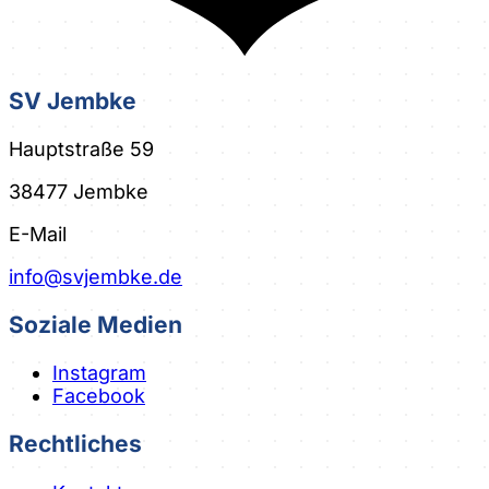
SV Jembke
Hauptstraße
59
38477
Jembke
E-Mail
info@svjembke.de
Soziale Medien
Instagram
Facebook
Rechtliches