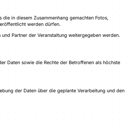
ass die in diesem Zusammenhang gemachten Fotos,
öffentlicht werden dürfen.
 und Partner der Veranstaltung weitergegeben werden.
er Daten sowie die Rechte der Betroffenen als höchste
hebung der Daten über die geplante Verarbeitung und den