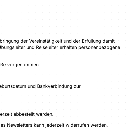
ingung der Vereinstätigkeit und der Erfüllung damit
Übungsleiter und Reiseleiter erhalten personenbezogene
 Maße vorgenommen.
Geburtsdatum und Bankverbindung zur
erzeit abbestellt werden.
s Newsletters kann jederzeit widerrufen werden.