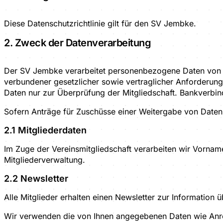
Diese Datenschutzrichtlinie gilt für den SV Jembke.
2. Zweck der Datenverarbeitung
Der SV Jembke verarbeitet personenbezogene Daten von Mi
verbundener gesetzlicher sowie vertraglicher Anforderung
Daten nur zur Überprüfung der Mitgliedschaft. Bankverbin
Sofern Anträge für Zuschüsse einer Weitergabe von Dat
2.1 Mitgliederdaten
Im Zuge der Vereinsmitgliedschaft verarbeiten wir Vorna
Mitgliederverwaltung.
2.2 Newsletter
Alle Mitglieder erhalten einen Newsletter zur Information 
Wir verwenden die von Ihnen angegebenen Daten wie Anr