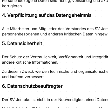
Personenbezogene Daten sind richtig, vollständig und akt
korrigieren.
4. Verpflichtung auf das Datengeheimnis
Alle Mitarbeiter und Mitglieder des Vorstandes des SV Je
personenbezogenen und anderen kritischen Daten hingew
5. Datensicherheit
Der Schutz der Vertraulichkeit, Verfügbarkeit und Integr
andere kritische Informationen.
Zu diesem Zweck werden technische und organisatorische 
und laufend verbessert.
6. Datenschutzbeauftragter
Der SV Jembke ist nicht in der Notwendigkeit einen Daten