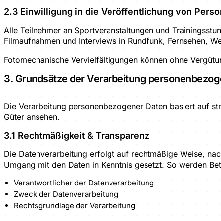
2.3 Einwilligung in die Veröffentlichung von Pers
Alle Teilnehmer an Sportveranstaltungen und Trainingsst
Filmaufnahmen und Interviews in Rundfunk, Fernsehen, W
Fotomechanische Vervielfältigungen können ohne Vergütu
3. Grundsätze der Verarbeitung personenbezog
Die Verarbeitung personenbezogener Daten basiert auf str
Güter ansehen.
3.1 Rechtmäßigkeit & Transparenz
Die Datenverarbeitung erfolgt auf rechtmäßige Weise, nac
Umgang mit den Daten in Kenntnis gesetzt. So werden Betr
Verantwortlicher der Datenverarbeitung
Zweck der Datenverarbeitung
Rechtsgrundlage der Verarbeitung