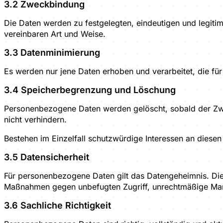
3.2 Zweckbindung
Die Daten werden zu festgelegten, eindeutigen und legitim
vereinbaren Art und Weise.
3.3 Datenminimierung
Es werden nur jene Daten erhoben und verarbeitet, die f
3.4 Speicherbegrenzung und Löschung
Personenbezogene Daten werden gelöscht, sobald der Zwec
nicht verhindern.
Bestehen im Einzelfall schutzwürdige Interessen an diesen
3.5 Datensicherheit
Für personenbezogene Daten gilt das Datengeheimnis. Di
Maßnahmen gegen unbefugten Zugriff, unrechtmäßige Mani
3.6 Sachliche Richtigkeit