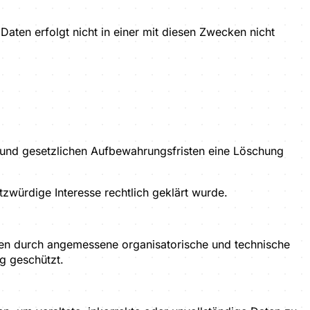
aten erfolgt nicht in einer mit diesen Zwecken nicht
 und gesetzlichen Aufbewahrungsfristen eine Löschung
zwürdige Interesse rechtlich geklärt wurde.
en durch angemessene organisatorische und technische
g geschützt.