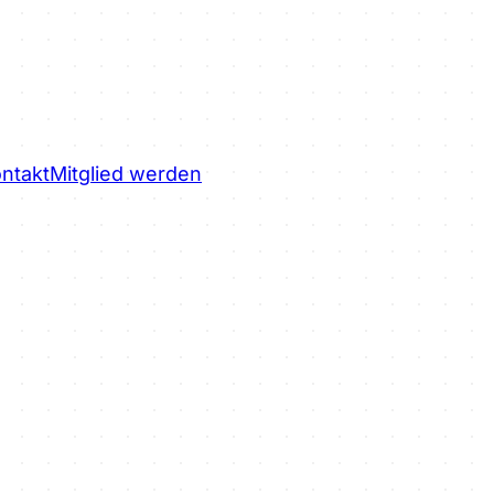
ntakt
Mitglied werden