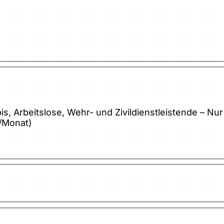
bis, Arbeitslose, Wehr- und Zivildienstleistende – 
€/Monat)