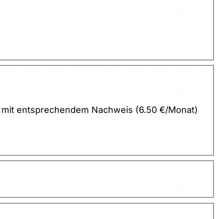
Nur mit entsprechendem Nachweis (6.50 €/Monat)