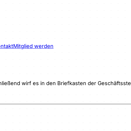
ntakt
Mitglied werden
ließend wirf es in den Briefkasten der Geschäftsstel